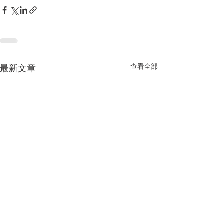
查看全部
最新文章