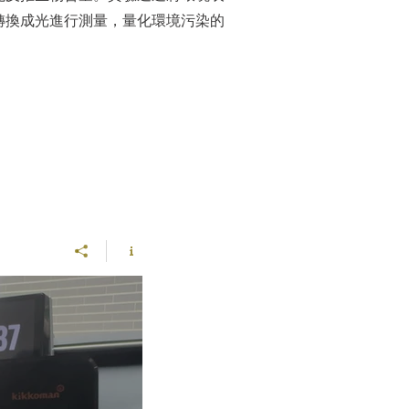
P轉換成光進行測量，量化環境污染的