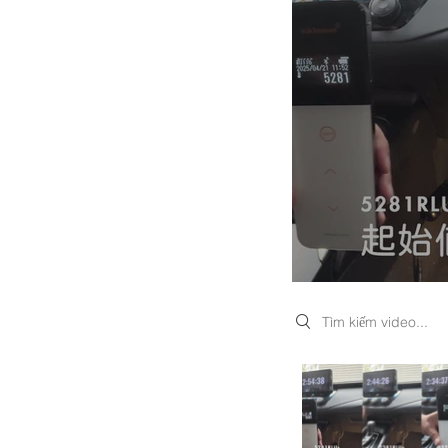
Search videos