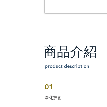
商品介紹
product description
01
​淨化技術