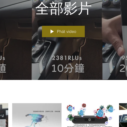
全部影片
Phát video