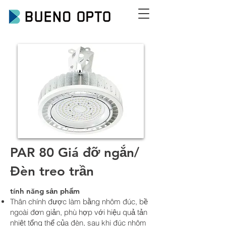
PAR 80 Giá đỡ ngắn/
Đèn treo trần
tính năng sản phẩm
Thân chính được làm bằng nhôm đúc, bề
ngoài đơn giản, phù hợp với hiệu quả tản
nhiệt tổng thể của đèn, sau khi đúc nhôm