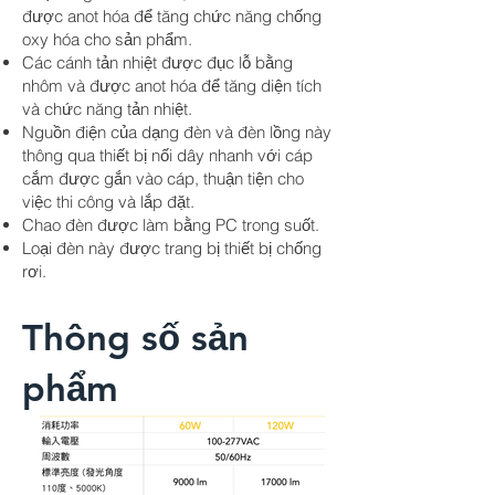
được anot hóa để tăng chức năng chống
oxy hóa cho sản phẩm.
Các cánh tản nhiệt được đục lỗ bằng
nhôm và được anot hóa để tăng diện tích
và chức năng tản nhiệt.
Nguồn điện của dạng đèn và đèn lồng này
thông qua thiết bị nối dây nhanh với cáp
cắm được gắn vào cáp, thuận tiện cho
việc thi công và lắp đặt.
Chao đèn được làm bằng PC trong suốt.
Loại đèn này được trang bị thiết bị chống
rơi.
​Thông số sản
phẩm