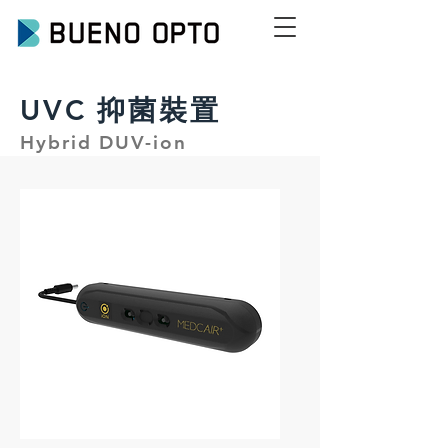
UVC 抑菌裝置
Hybrid DUV-ion