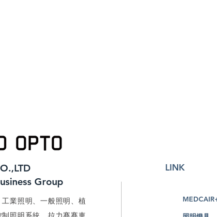
LINK
O.,LTD
Business Group
MEDCAIR
、工業照明、一般照明、植
控制照明系統、拉力賽賽車
照明燈具