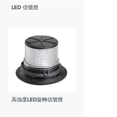
LED 信號燈
高強度LED旋轉信號燈