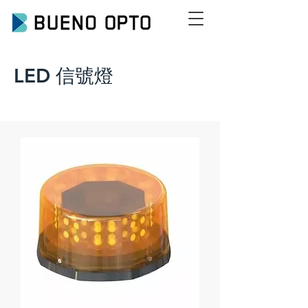
LED 信號燈