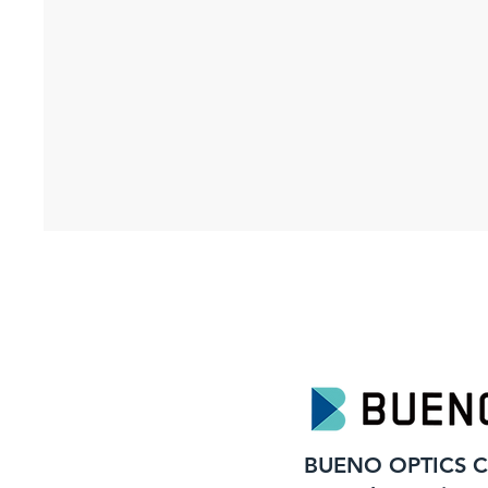
BUENO OPTICS C