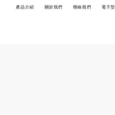
產品介紹
關於我們
聯絡我們
電子