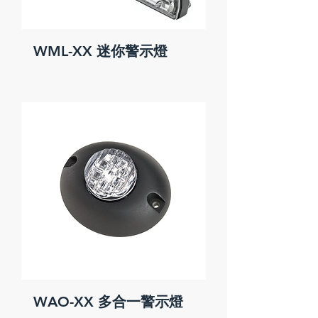
WML-XX 迷你警示燈
WAO-XX 多合一警示燈