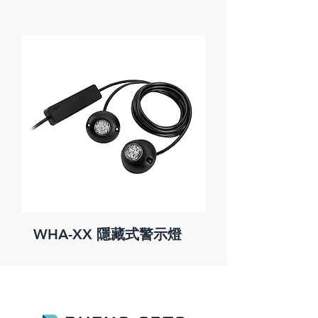
WHA-XX 隱藏式警示燈