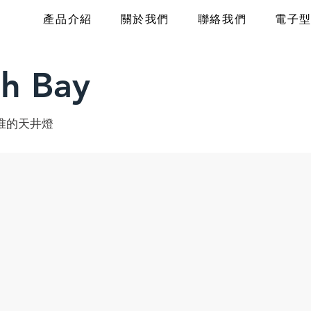
產品介紹
關於我們
聯絡我們
電子
h Bay
准的天井燈