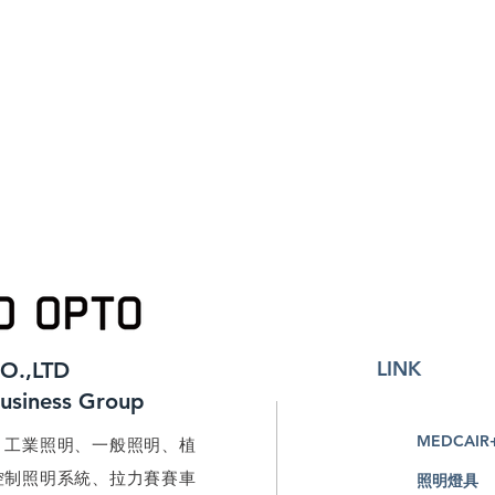
LINK
O.,LTD
Business Group
MEDCAIR
、工業照明、一般照明、植
控制照明系統、拉力賽賽車
照明燈具